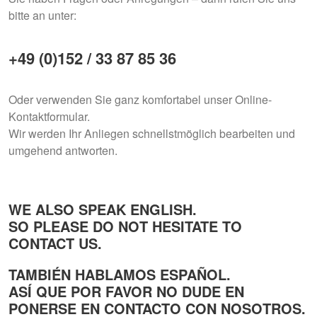
bitte an unter:
+49 (0)152 / 33 87 85 36
Oder verwenden Sie ganz komfortabel unser Online-
Kontaktformular .
Wir werden Ihr Anliegen schnellstmöglich bearbeiten und
umgehend antworten.
WE ALSO SPEAK ENGLISH.
SO PLEASE DO NOT HESITATE TO
CONTACT US.
TAMBIÉN HABLAMOS ESPAÑOL.
ASÍ QUE POR FAVOR NO DUDE EN
PONERSE EN CONTACTO CON NOSOTROS.