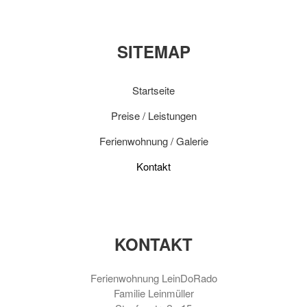
SITEMAP
Startseite
Preise / Leistungen
Ferienwohnung / Galerie
Kontakt
KONTAKT
Ferienwohnung LeinDoRado
Familie Leinmüller