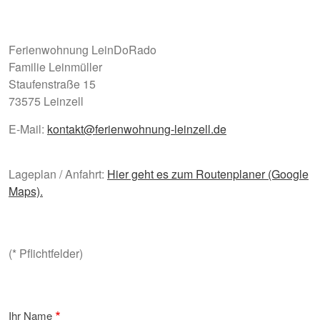
Ferienwohnung LeinDoRado
Familie Leinmüller
Staufenstraße 15
73575 Leinzell
E-Mail:
kontakt@ferienwohnung-leinzell.de
Lageplan / Anfahrt:
Hier geht es zum Routenplaner (Google
Maps).
(* Pflichtfelder)
Ihr Name