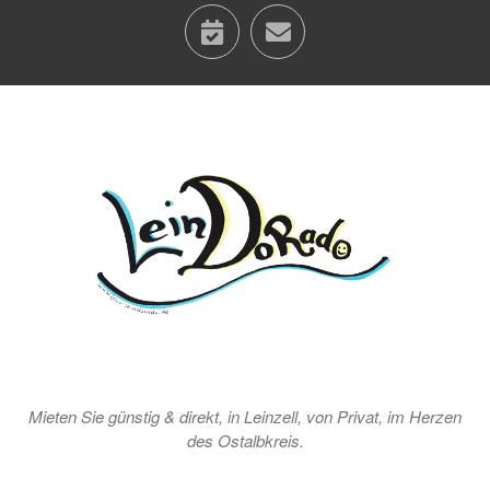
calendar
contact
Mieten Sie günstig & direkt, in Leinzell, von Privat, im Herzen
des Ostalbkreis.