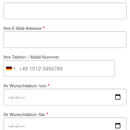
Ihre E-Mail-Adresse
Ihre Telefon- / Mobil-Nummer
Ihr Wunschdatum /von
Ihr Wunschdatum /bis