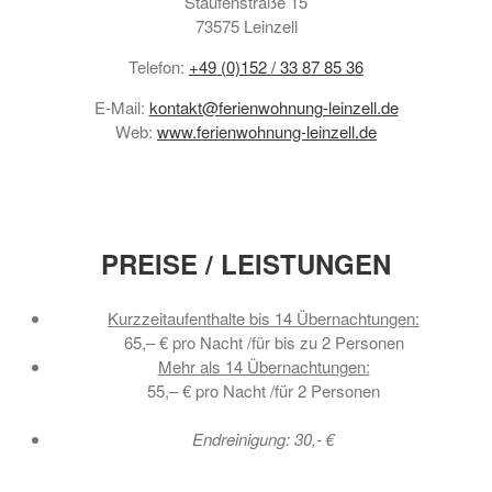
Staufenstraße 15
73575 Leinzell
Telefon:
+49 (0)152 / 33 87 85 36
E-Mail:
kontakt@ferienwohnung-leinzell.de
Web:
www.ferienwohnung-leinzell.de
PREISE / LEISTUNGEN
Kurzzeitaufenthalte bis 14 Übernachtungen:
65,– € pro Nacht /für bis zu 2 Personen
Mehr als 14 Übernachtungen:
55,– € pro Nacht /für 2 Personen
Endreinigung: 30,- €